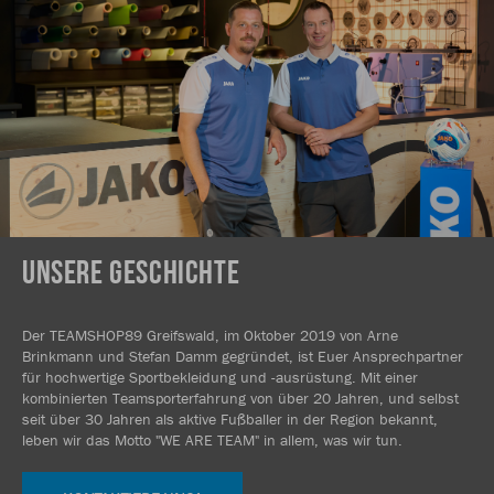
UNSERE GESCHICHTE
Der TEAMSHOP89 Greifswald, im Oktober 2019 von Arne
Brinkmann und Stefan Damm gegründet, ist Euer Ansprechpartner
für hochwertige Sportbekleidung und -ausrüstung. Mit einer
kombinierten Teamsporterfahrung von über 20 Jahren, und selbst
seit über 30 Jahren als aktive Fußballer in der Region bekannt,
leben wir das Motto "WE ARE TEAM" in allem, was wir tun.