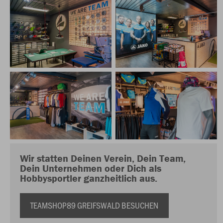
Wir statten Deinen Verein, Dein Team,
Dein Unternehmen oder Dich als
Hobbysportler ganzheitlich aus.
TEAMSHOP89 GREIFSWALD BESUCHEN