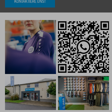
KONTAKTIERE UNS!