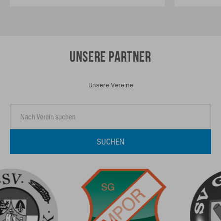
UNSERE PARTNER
Unsere Vereine
SUCHEN