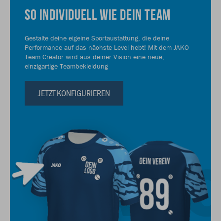
SO INDIVIDUELL WIE DEIN TEAM
Gestalte deine eigeine Sportaustattung, die deine
Performance auf das nächste Level hebt! Mit dem JAKO
Team Creator wird aus deiner Vision eine neue,
einzigartige Teambekleidung
JETZT KONFIGURIEREN
JAK