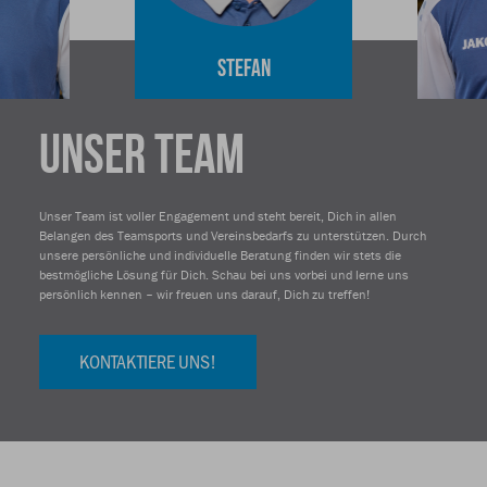
Stefan
UNSER TEAM
Unser Team ist voller Engagement und steht bereit, Dich in allen
Belangen des Teamsports und Vereinsbedarfs zu unterstützen. Durch
unsere persönliche und individuelle Beratung finden wir stets die
bestmögliche Lösung für Dich. Schau bei uns vorbei und lerne uns
persönlich kennen – wir freuen uns darauf, Dich zu treffen!
KONTAKTIERE UNS!