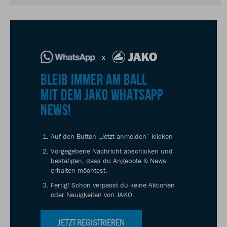
BLEIB IMMER AM BALL
MIT DEM JAKO WHATSAPP
NEWS!
Auf den Button „Jetzt anmelden“ klicken
Vorgegebene Nachricht abschicken und
bestätigen, dass du Angebote & News
erhalten möchtest.
Fertig! Schon verpasst du keine Aktionen
oder Neuigkeiten von JAKO.
JETZT REGISTRIEREN